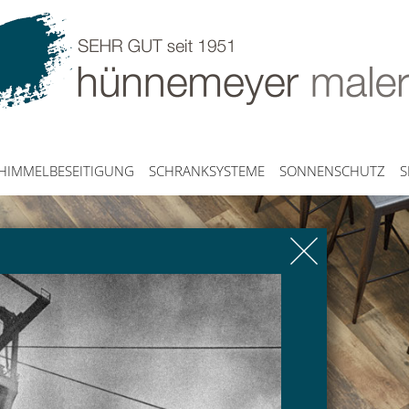
HIMMELBESEITIGUNG
SCHRANKSYSTEME
SONNENSCHUTZ
S