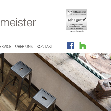
ERVICE
ÜBER UNS
KONTAKT