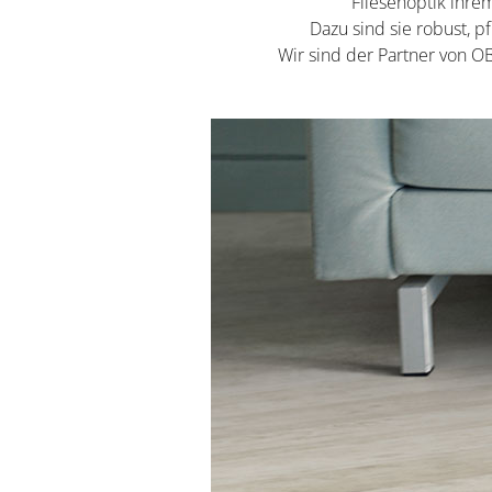
Fliesenoptik ihre
Dazu sind sie robust, p
Wir sind der Partner von 