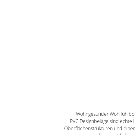
Wohngesunder Wohlfühlbode
PVC Designbeläge sind echte 
Oberflächenstrukturen und einer